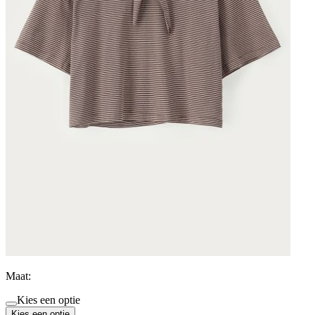
Maat:
Kies een optie
Kies een optie