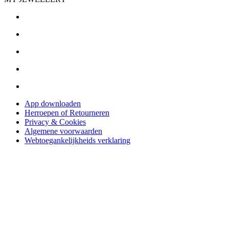
App downloaden
Herroepen of Retourneren
Privacy & Cookies
Algemene voorwaarden
Webtoegankelijkheids verklaring