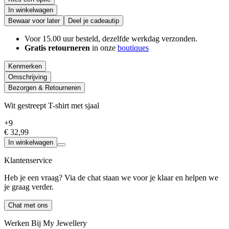
In winkelwagen
Bewaar voor later
Deel je cadeautip
Voor 15.00 uur besteld, dezelfde werkdag verzonden.
Gratis retourneren
in onze
boutiques
Kenmerken
Omschrijving
Bezorgen & Retourneren
Wit gestreept T-shirt met sjaal
+9
€ 32,99
In winkelwagen
Klantenservice
Heb je een vraag? Via de chat staan we voor je klaar en helpen we
je graag verder.
Chat met ons
Werken Bij My Jewellery