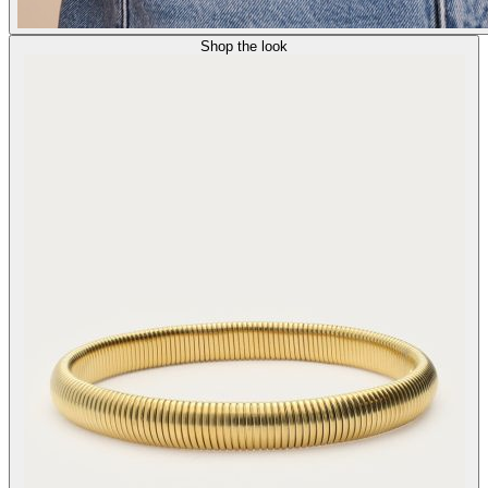
Shop the look