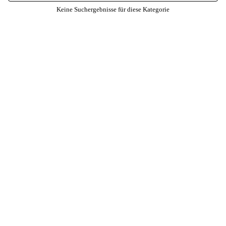
Keine Suchergebnisse für diese Kategorie