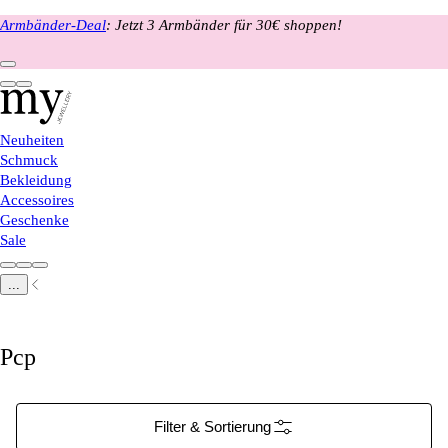
Armbänder-Deal
: Jetzt 3 Armbänder für 30€ shoppen!
Neuheiten
Schmuck
Bekleidung
Accessoires
Geschenke
Sale
...
Pcp
Filter & Sortierung