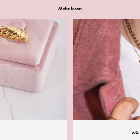
Mehr lesen
Wie 