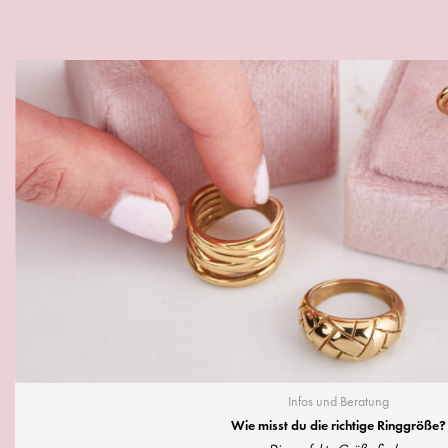
Infos und Beratung
Wie misst du die richtige Ringgröße?