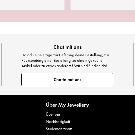
Chat mit uns
Hast du eine Frage zur Lieferung deine Bestellung, zur
Rücksendung einer Bestellung, zu einem gekauften
Artikel oder zu etwas anderem? Wir sind für dich da!
Chatte mit uns
Über My Jewellery
Über uns
Nachhaltigkeit
Studentenrabatt