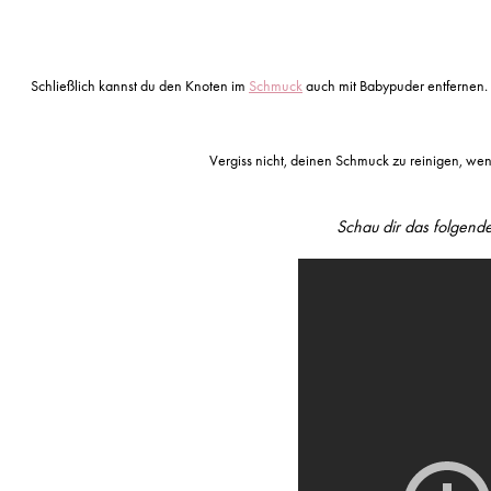
Schließlich kannst du den Knoten im
Schmuck
auch mit Babypuder entfernen.
Vergiss nicht, deinen Schmuck zu reinigen, we
Schau dir das folgend