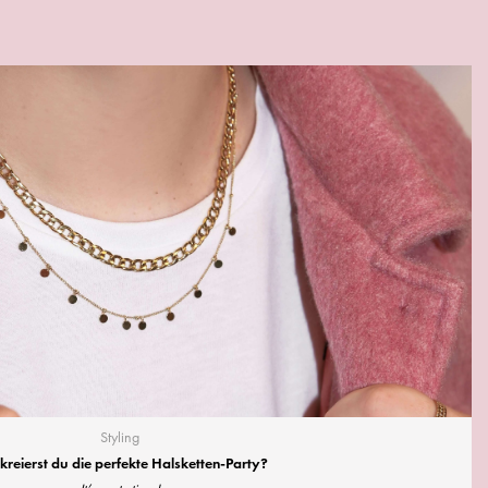
Styling
kreierst du die perfekte Halsketten-Party?