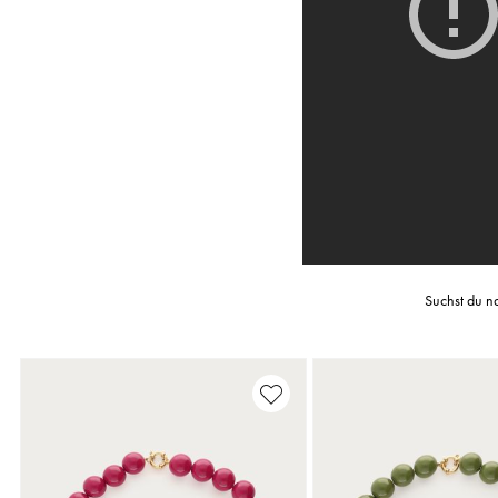
Suchst du na