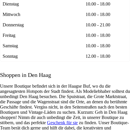
Dienstag
10.00 - 18.00
Mittwoch
10.00 - 18.00
Donnerstag
10.00 - 21.00
Freitag
10.00 - 18.00
Samstag
10.00 - 18.00
Sonntag
12.00 - 18.00
Shoppen in Den Haag
Unsere Boutique befindet sich in der Haagse Buf, wo du die
angesagtesten Hotspots der Stadt findest. Als Modeliebhaber solltest du
unbedingt Den Haag besuchen. Die Spuistraat, die Grote Marktstraat,
die Passage und die Wagenstraat sind die Orte, an denen du berühmte
Geschäfte findest. Vergiss nicht, in den Seitenstraßen nach den besten
Boutiquen und Vintage-Läden zu suchen. Kurzum: Geh in Den Haag
shoppen! Nimm dir auch unbedingt die Zeit, in unserer Boutique zu
stöbern, und das perfekte
Geschenk für sie
zu finden. Unser Boutique-
Team berät dich gerne und hilft dir dabei, die kreativsten und