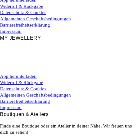
App herunterladen
Widerruf & Rückgabe
Datenschutz & Cookies
Allgemeinen Geschäftsbedingungen
Barrierefreiheitserklärung
Impressum
MY JEWELLERY
App herunterladen
Widerruf & Rückgabe
Datenschutz & Cookies
Allgemeinen Geschäftsbedingungen
Barrierefreiheitserklärung
Impressum
Boutiquen & Ateliers
Finde eine Boutique oder ein Atelier in deiner Nähe. Wir freuen uns
dich zu sehen!