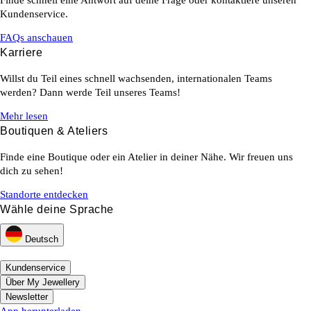
Kundenservice.
FAQs anschauen
Karriere
Willst du Teil eines schnell wachsenden, internationalen Teams
werden? Dann werde Teil unseres Teams!
Mehr lesen
Boutiquen & Ateliers
Finde eine Boutique oder ein Atelier in deiner Nähe. Wir freuen uns
dich zu sehen!
Standorte entdecken
Wähle deine Sprache
Deutsch
Kundenservice
Über My Jewellery
Newsletter