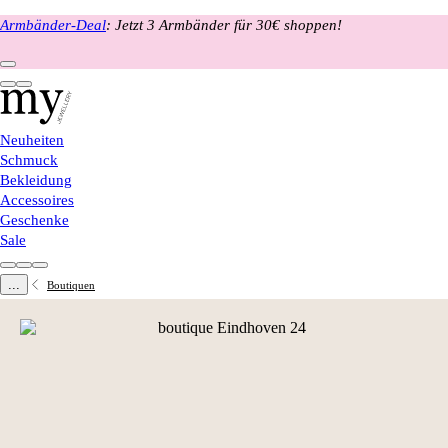
Armbänder-Deal
: Jetzt 3 Armbänder für 30€ shoppen!
Neuheiten
Schmuck
Bekleidung
Accessoires
Geschenke
Sale
...
Boutiquen