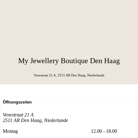
My Jewellery Boutique Den Haag
Venestraat 21 A, 2511 AR Den Haag
, Niederlande
Öffnungszeiten
Venestraat 21 A
2511 AR Den Haag
, Niederlande
Montag
12.00 - 18.00