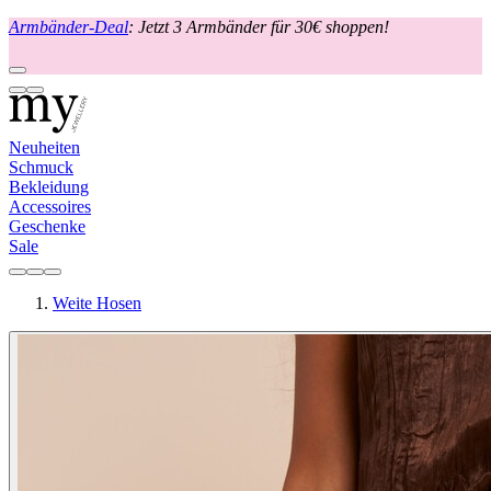
Armbänder-Deal
: Jetzt 3 Armbänder für 30€ shoppen!
Neuheiten
Schmuck
Bekleidung
Accessoires
Geschenke
Sale
Weite Hosen