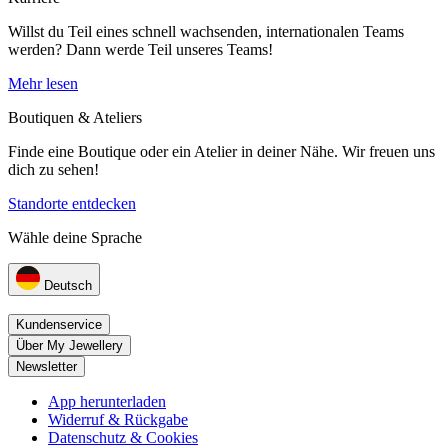
Willst du Teil eines schnell wachsenden, internationalen Teams
werden? Dann werde Teil unseres Teams!
Mehr lesen
Boutiquen & Ateliers
Finde eine Boutique oder ein Atelier in deiner Nähe. Wir freuen uns
dich zu sehen!
Standorte entdecken
Wähle deine Sprache
Deutsch
Kundenservice
Über My Jewellery
Newsletter
App herunterladen
Widerruf & Rückgabe
Datenschutz & Cookies