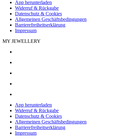
App herunterladen
Widerruf & Rückgabe
Datenschutz & Cookies
Allgemeinen Geschäftsbedingungen
Barrierefreiheitserklärung
Impressum
MY JEWELLERY
App herunterladen
Widerruf & Rückgabe
Datenschutz & Cookies
Allgemeinen Geschäftsbedingungen
Barrierefreiheitserklärung
Impressum