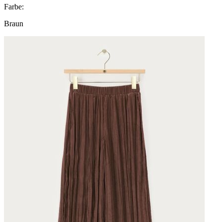
Farbe:
Braun