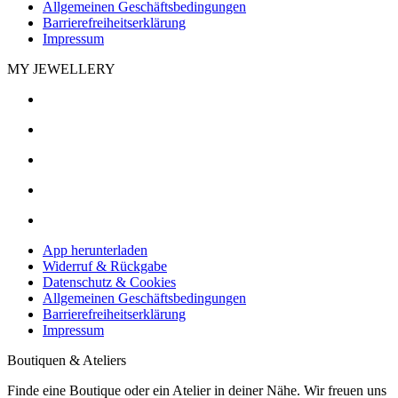
Allgemeinen Geschäftsbedingungen
Barrierefreiheitserklärung
Impressum
MY JEWELLERY
App herunterladen
Widerruf & Rückgabe
Datenschutz & Cookies
Allgemeinen Geschäftsbedingungen
Barrierefreiheitserklärung
Impressum
Boutiquen & Ateliers
Finde eine Boutique oder ein Atelier in deiner Nähe. Wir freuen uns