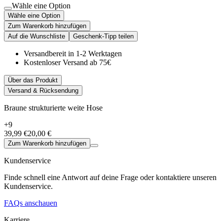
Wähle eine Option
Wähle eine Option
Zum Warenkorb hinzufügen
Auf die Wunschliste
Geschenk-Tipp teilen
Versandbereit in 1-2 Werktagen
Kostenloser Versand ab 75€
Über das Produkt
Versand & Rücksendung
Braune strukturierte weite Hose
+9
39,99 €
20,00 €
Zum Warenkorb hinzufügen
Kundenservice
Finde schnell eine Antwort auf deine Frage oder kontaktiere unseren
Kundenservice.
FAQs anschauen
Karriere