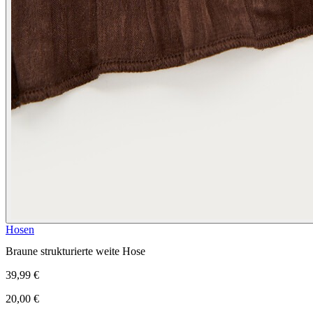
Hosen
Braune strukturierte weite Hose
39,99 €
20,00 €