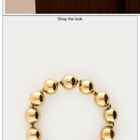
Shop the look