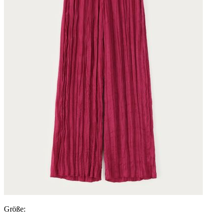
Größe: