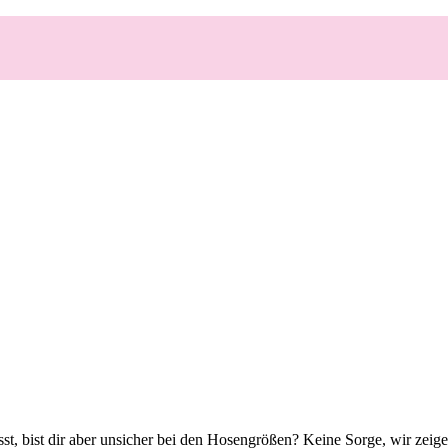
st, bist dir aber unsicher bei den Hosengrößen? Keine Sorge, wir zeig