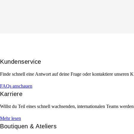
Kundenservice
Finde schnell eine Antwort auf deine Frage oder kontaktiere unseren 
FAQs anschauen
Karriere
Willst du Teil eines schnell wachsenden, internationalen Teams werde
Mehr lesen
Boutiquen & Ateliers