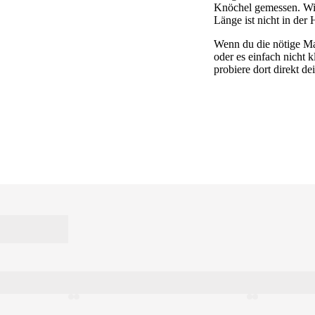
Knöchel gemessen. Wir
Länge ist nicht in der
Wenn du die nötige Ma
oder es einfach nicht 
probiere dort direkt d