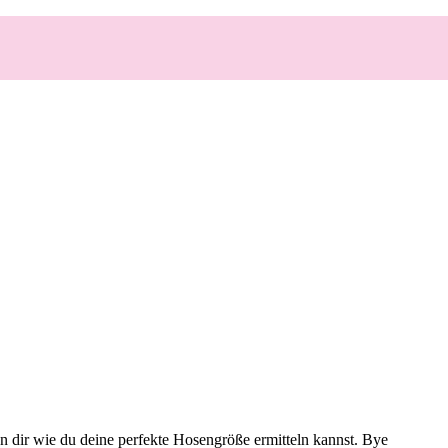
en dir wie du deine perfekte Hosengröße ermitteln kannst. Bye