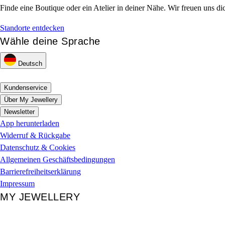
Finde eine Boutique oder ein Atelier in deiner Nähe. Wir freuen uns di
Standorte entdecken
Wähle deine Sprache
Deutsch
Kundenservice
Über My Jewellery
Newsletter
App herunterladen
Widerruf & Rückgabe
Datenschutz & Cookies
Allgemeinen Geschäftsbedingungen
Barrierefreiheitserklärung
Impressum
MY JEWELLERY