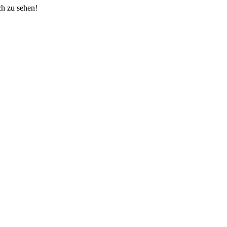
ch zu sehen!