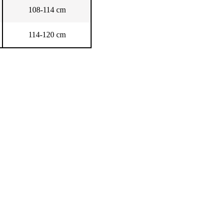
108-114 cm
114-120 cm