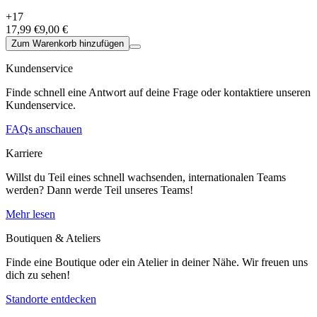
+17
17,99 €
9,00 €
Zum Warenkorb hinzufügen
Kundenservice
Finde schnell eine Antwort auf deine Frage oder kontaktiere unseren
Kundenservice.
FAQs anschauen
Karriere
Willst du Teil eines schnell wachsenden, internationalen Teams
werden? Dann werde Teil unseres Teams!
Mehr lesen
Boutiquen & Ateliers
Finde eine Boutique oder ein Atelier in deiner Nähe. Wir freuen uns
dich zu sehen!
Standorte entdecken