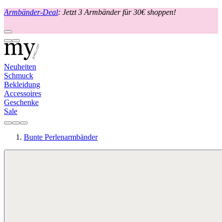
Armbänder-Deal
: Jetzt 3 Armbänder für 30€ shoppen!
Neuheiten
Schmuck
Bekleidung
Accessoires
Geschenke
Sale
Bunte Perlenarmbänder