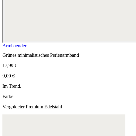
Armbaender
Grünes minimalistisches Perlenarmband
17,99 €
9,00 €
Im Trend.
Farbe:
Vergoldeter Premium Edelstahl