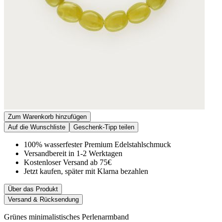
Zum Warenkorb hinzufügen
Auf die Wunschliste
Geschenk-Tipp teilen
100% wasserfester Premium Edelstahlschmuck
Versandbereit in 1-2 Werktagen
Kostenloser Versand ab 75€
Jetzt kaufen, später mit Klarna bezahlen
Über das Produkt
Versand & Rücksendung
Grünes minimalistisches Perlenarmband