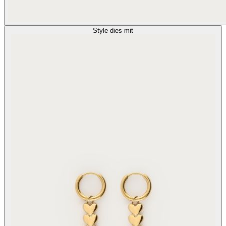
Style dies mit