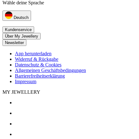
Wähle deine Sprache
Deutsch
Kundenservice
Über My Jewellery
Newsletter
App herunterladen
Widerruf & Rückgabe
Datenschutz & Cookies
Allgemeinen Geschäftsbedingungen
Barrierefreiheitserklärung
Impressum
MY JEWELLERY