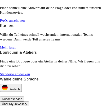
Finde schnell eine Antwort auf deine Frage oder kontaktiere unseren
Kundenservice.
FAQs anschauen
Karriere
Willst du Teil eines schnell wachsenden, internationalen Teams
werden? Dann werde Teil unseres Teams!
Mehr lesen
Boutiquen & Ateliers
Finde eine Boutique oder ein Atelier in deiner Nähe. Wir freuen uns
dich zu sehen!
Standorte entdecken
Wähle deine Sprache
Deutsch
Kundenservice
Über My Jewellery