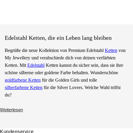
Edelstahl Ketten, die ein Leben lang bleiben
Begrüße die neue Kollektion von Premium Edelstahl
Ketten
von
My Jewellery und verabschiede dich von deinen verfärbten
Ketten. Mit
Edelstahl
Ketten kannst du sicher sein, dass sie ihre
schöne silberne oder goldene Farbe behalten. Wunderschöne
goldfarbene Ketten
für die Golden Girls und tolle
silberfarbene Ketten
für die Silver Lovers. Welche Wahl triffst
du?
Weiterlesen
Kundenservice