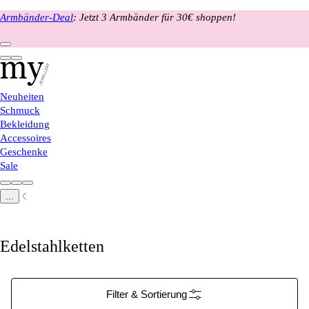
Armbänder-Deal
: Jetzt 3 Armbänder für 30€ shoppen!
Neuheiten
Schmuck
Bekleidung
Accessoires
Geschenke
Sale
...
Edelstahlketten
Filter & Sortierung