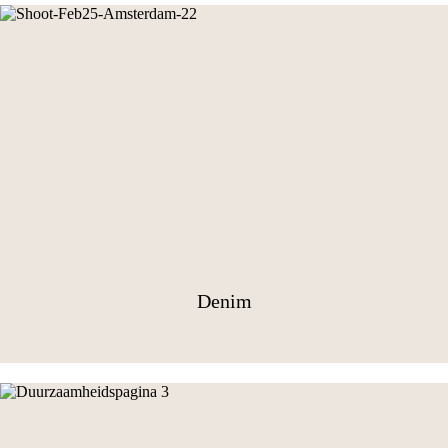
Denim