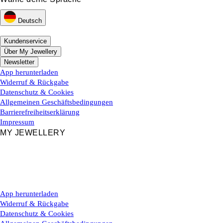
Deutsch
Kundenservice
Über My Jewellery
Newsletter
App herunterladen
Widerruf & Rückgabe
Datenschutz & Cookies
Allgemeinen Geschäftsbedingungen
Barrierefreiheitserklärung
Impressum
MY JEWELLERY
App herunterladen
Widerruf & Rückgabe
Datenschutz & Cookies