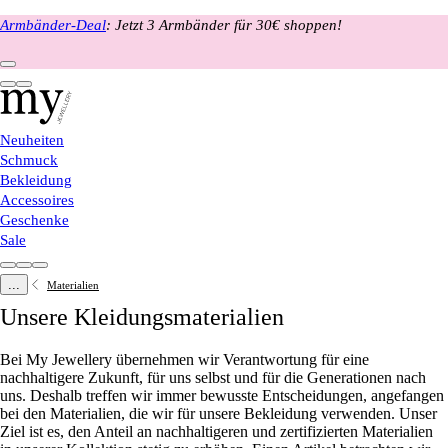
Armbänder-Deal
: Jetzt 3 Armbänder für 30€ shoppen!
Neuheiten
Schmuck
Bekleidung
Accessoires
Geschenke
Sale
...
Materialien
Unsere Kleidungs­materialien
Bei My Jewellery übernehmen wir Verantwortung für eine
nachhaltigere Zukunft, für uns selbst und für die Generationen nach
uns. Deshalb treffen wir immer bewusste Entscheidungen, angefangen
bei den Materialien, die wir für unsere Bekleidung verwenden. Unser
Ziel ist es, den Anteil an nachhaltigeren und zertifizierten Materialien