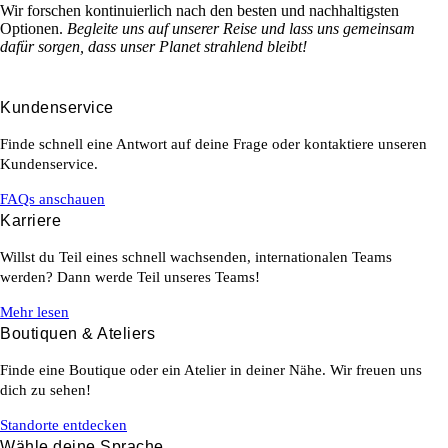
Wir forschen kontinuierlich nach den besten und nachhaltigsten
Optionen.
Begleite uns auf unserer Reise und lass uns gemeinsam
dafür sorgen, dass unser Planet strahlend bleibt!
Kundenservice
Finde schnell eine Antwort auf deine Frage oder kontaktiere unseren
Kundenservice.
FAQs anschauen
Karriere
Willst du Teil eines schnell wachsenden, internationalen Teams
werden? Dann werde Teil unseres Teams!
Mehr lesen
Boutiquen & Ateliers
Finde eine Boutique oder ein Atelier in deiner Nähe. Wir freuen uns
dich zu sehen!
Standorte entdecken
Wähle deine Sprache