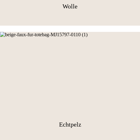
Wolle
Echtpelz