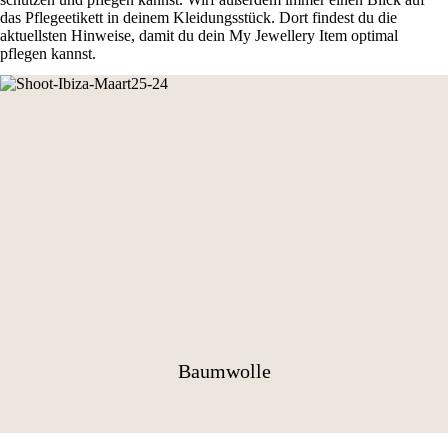
das Pflegeetikett in deinem Kleidungsstück. Dort findest du die
aktuellsten Hinweise, damit du dein My Jewellery Item optimal
pflegen kannst.
Baumwolle