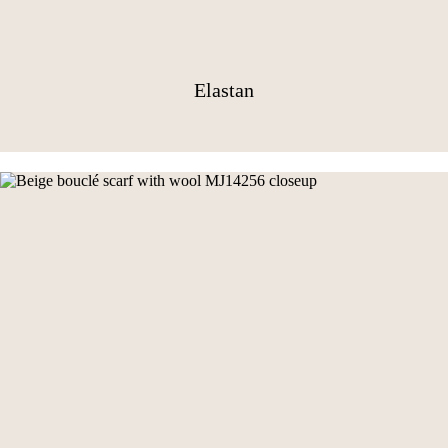
Elastan