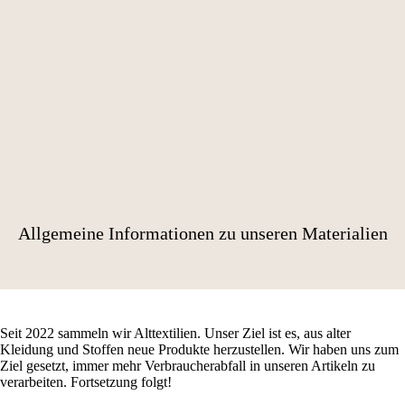
Allgemeine Informationen zu unseren Materialien
Seit 2022 sammeln wir Alttextilien. Unser Ziel ist es, aus alter
Kleidung und Stoffen neue Produkte herzustellen. Wir haben uns zum
Ziel gesetzt, immer mehr Verbraucherabfall in unseren Artikeln zu
verarbeiten. Fortsetzung folgt!