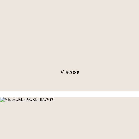
Viscose