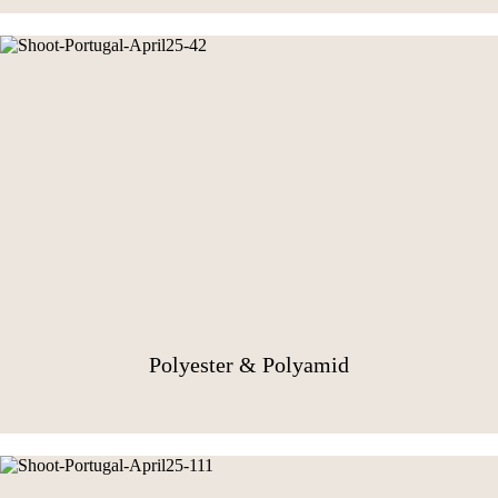
Polyester & Polyamid