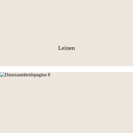
Leinen