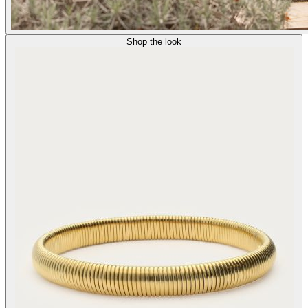
Shop the look