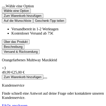
Wähle eine Option
Wähle eine Option
Zum Warenkorb hinzufügen
Auf die Wunschliste
Geschenk-Tipp teilen
Versandbereit in 1-2 Werktagen
Kostenloser Versand ab 75€
Über das Produkt
Beschreibung
Versand & Rücksendung
Orangefarbenes Multiway Maxikleid
+3
49,99 €
25,00 €
Zum Warenkorb hinzufügen
Kundenservice
Finde schnell eine Antwort auf deine Frage oder kontaktiere unseren
Kundenservice.
FAQs anschauen