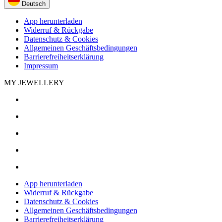
Deutsch
App herunterladen
Widerruf & Rückgabe
Datenschutz & Cookies
Allgemeinen Geschäftsbedingungen
Barrierefreiheitserklärung
Impressum
MY JEWELLERY
App herunterladen
Widerruf & Rückgabe
Datenschutz & Cookies
Allgemeinen Geschäftsbedingungen
Barrierefreiheitserklärung