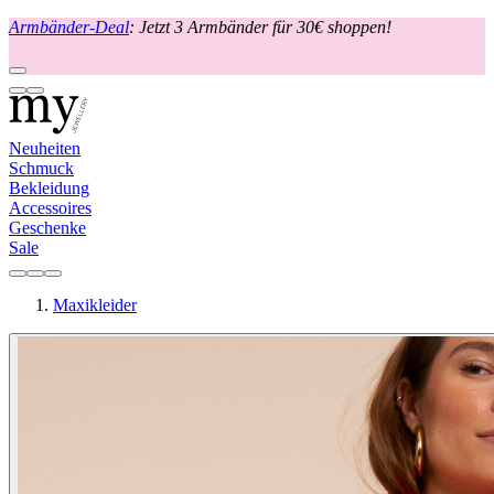
Armbänder-Deal
: Jetzt 3 Armbänder für 30€ shoppen!
Neuheiten
Schmuck
Bekleidung
Accessoires
Geschenke
Sale
Maxikleider