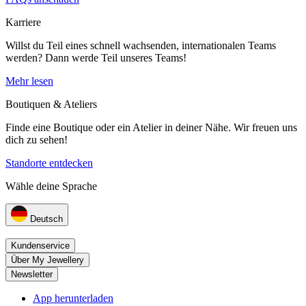
Karriere
Willst du Teil eines schnell wachsenden, internationalen Teams
werden? Dann werde Teil unseres Teams!
Mehr lesen
Boutiquen & Ateliers
Finde eine Boutique oder ein Atelier in deiner Nähe. Wir freuen uns
dich zu sehen!
Standorte entdecken
Wähle deine Sprache
Deutsch
Kundenservice
Über My Jewellery
Newsletter
App herunterladen