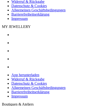
Widerruf & Rückgabe
Datenschutz & Cookies
Allgemeinen Geschäftsbedingungen
Barrierefreiheitserklärung
Impressum
MY JEWELLERY
App herunterladen
Widerruf & Rückgabe
Datenschutz & Cookies
Allgemeinen Geschäftsbedingungen
Barrierefreiheitserklärung
Impressum
Boutiquen & Ateliers