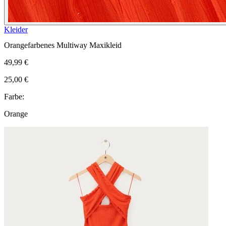
Kleider
Orangefarbenes Multiway Maxikleid
49,99 €
25,00 €
Farbe:
Orange