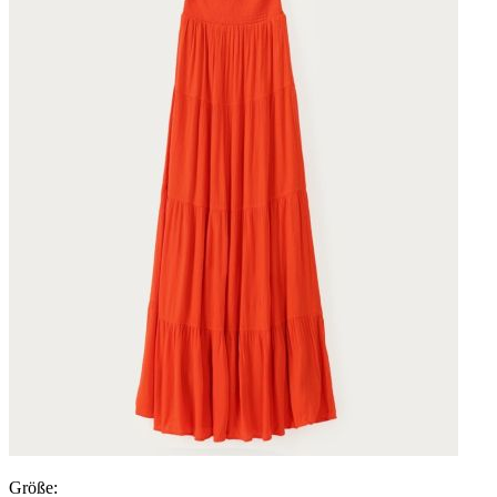
Größe: