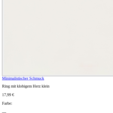
Minimalistischer Schmuck
Ring mit klobigem Herz klein
17,99 €
Farbe: