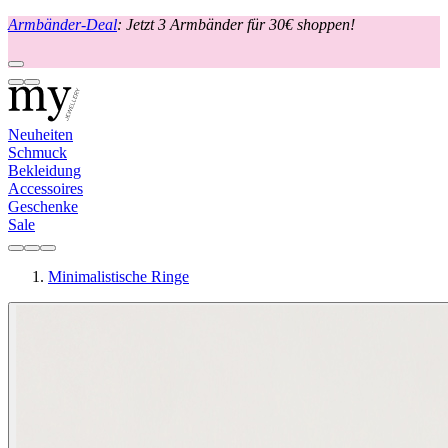
Armbänder-Deal
: Jetzt 3 Armbänder für 30€ shoppen!
Neuheiten
Schmuck
Bekleidung
Accessoires
Geschenke
Sale
Minimalistische Ringe