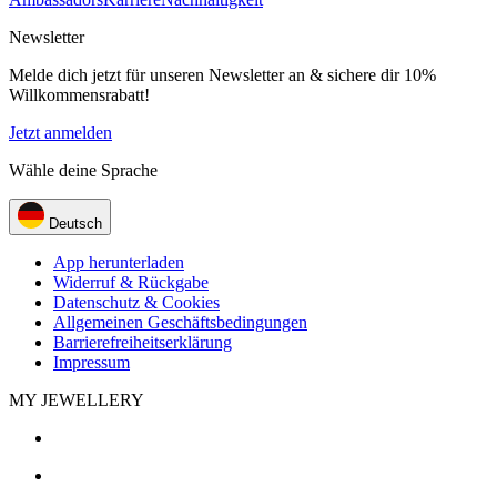
Newsletter
Melde dich jetzt für unseren Newsletter an & sichere dir 10%
Willkommensrabatt!
Jetzt anmelden
Wähle deine Sprache
Deutsch
App herunterladen
Widerruf & Rückgabe
Datenschutz & Cookies
Allgemeinen Geschäftsbedingungen
Barrierefreiheitserklärung
Impressum
MY JEWELLERY