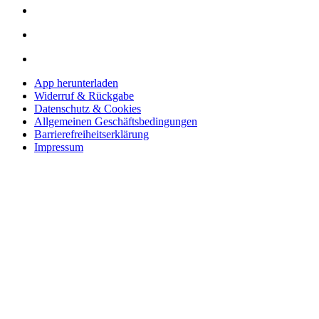
App herunterladen
Widerruf & Rückgabe
Datenschutz & Cookies
Allgemeinen Geschäftsbedingungen
Barrierefreiheitserklärung
Impressum