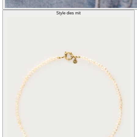
Style dies mit