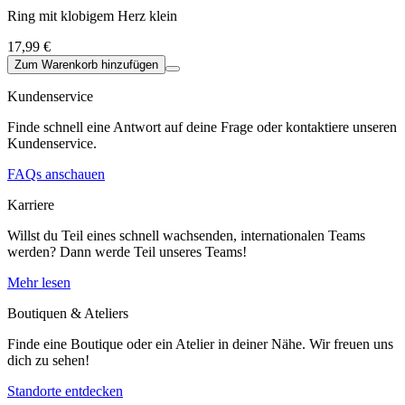
Ring mit klobigem Herz klein
17,99 €
Zum Warenkorb hinzufügen
Kundenservice
Finde schnell eine Antwort auf deine Frage oder kontaktiere unseren
Kundenservice.
FAQs anschauen
Karriere
Willst du Teil eines schnell wachsenden, internationalen Teams
werden? Dann werde Teil unseres Teams!
Mehr lesen
Boutiquen & Ateliers
Finde eine Boutique oder ein Atelier in deiner Nähe. Wir freuen uns
dich zu sehen!
Standorte entdecken