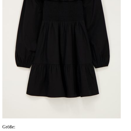
Größe: