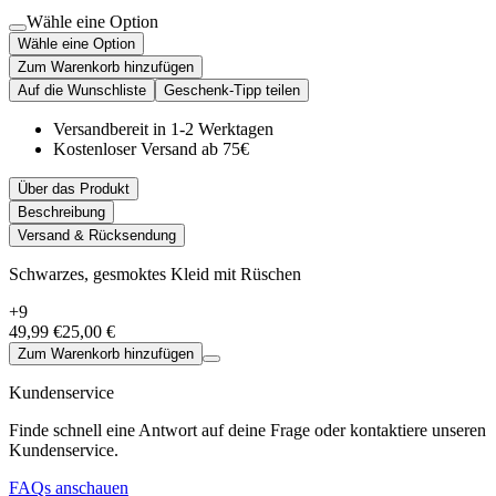
Wähle eine Option
Wähle eine Option
Zum Warenkorb hinzufügen
Auf die Wunschliste
Geschenk-Tipp teilen
Versandbereit in 1-2 Werktagen
Kostenloser Versand ab 75€
Über das Produkt
Beschreibung
Versand & Rücksendung
Schwarzes, gesmoktes Kleid mit Rüschen
+9
49,99 €
25,00 €
Zum Warenkorb hinzufügen
Kundenservice
Finde schnell eine Antwort auf deine Frage oder kontaktiere unseren
Kundenservice.
FAQs anschauen