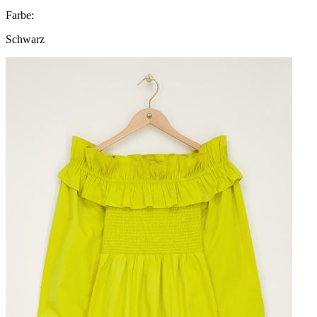
Farbe:
Schwarz