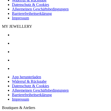
Widerruf & Rückgabe
Datenschutz & Cookies
Allgemeinen Geschäftsbedingungen
Barrierefreiheitserklärung
Impressum
MY JEWELLERY
App herunterladen
Widerruf & Rückgabe
Datenschutz & Cookies
Allgemeinen Geschäftsbedingungen
Barrierefreiheitserklärung
Impressum
Boutiquen & Ateliers