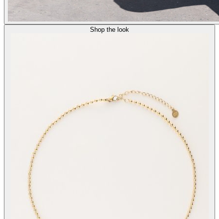
Shop the look