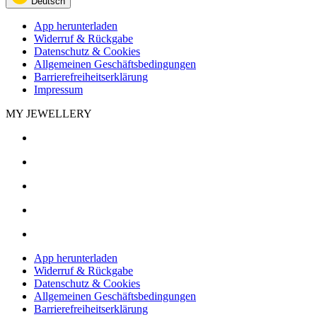
Deutsch
App herunterladen
Widerruf & Rückgabe
Datenschutz & Cookies
Allgemeinen Geschäftsbedingungen
Barrierefreiheitserklärung
Impressum
MY JEWELLERY
App herunterladen
Widerruf & Rückgabe
Datenschutz & Cookies
Allgemeinen Geschäftsbedingungen
Barrierefreiheitserklärung