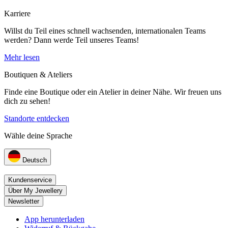
Karriere
Willst du Teil eines schnell wachsenden, internationalen Teams
werden? Dann werde Teil unseres Teams!
Mehr lesen
Boutiquen & Ateliers
Finde eine Boutique oder ein Atelier in deiner Nähe. Wir freuen uns
dich zu sehen!
Standorte entdecken
Wähle deine Sprache
Deutsch
Kundenservice
Über My Jewellery
Newsletter
App herunterladen