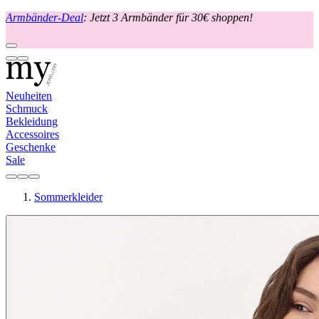
Armbänder-Deal
: Jetzt 3 Armbänder für 30€ shoppen!
Neuheiten
Schmuck
Bekleidung
Accessoires
Geschenke
Sale
Sommerkleider