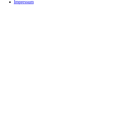
Impressum