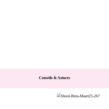
Conseils & Astuces