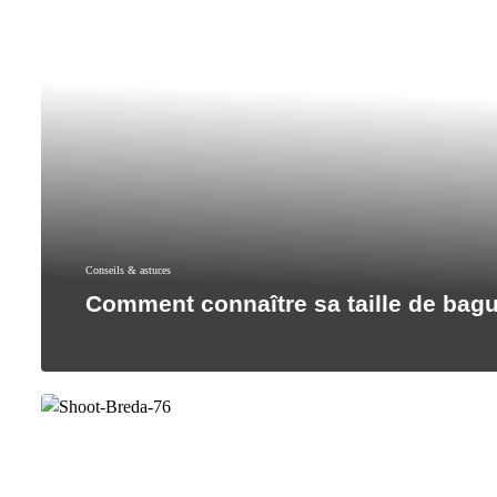
Conseils & astuces
Comment connaître sa taille de bag