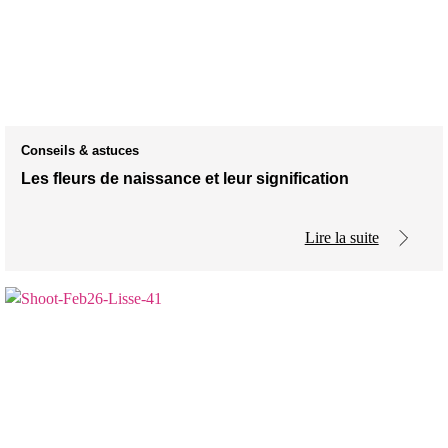
Conseils & astuces
Les fleurs de naissance et leur signification
Lire la suite