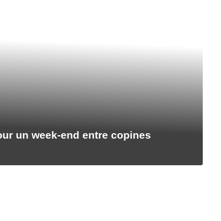
our un week-end entre copines